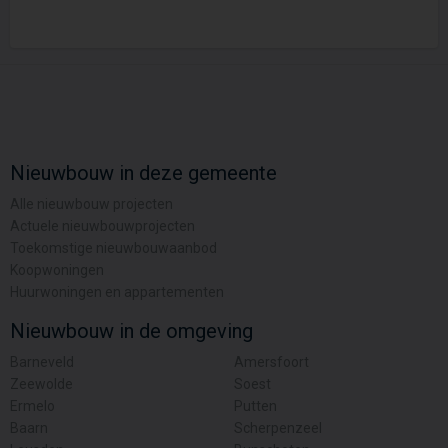
Nieuwbouw in deze gemeente
Alle nieuwbouw projecten
Actuele nieuwbouwprojecten
Toekomstige nieuwbouwaanbod
Koopwoningen
Huurwoningen en appartementen
Nieuwbouw in de omgeving
Barneveld
Amersfoort
Zeewolde
Soest
Ermelo
Putten
Baarn
Scherpenzeel