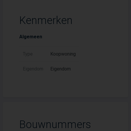
Kenmerken
Algemeen
Type
Koopwoning
Eigendom
Eigendom
Bouwnummers