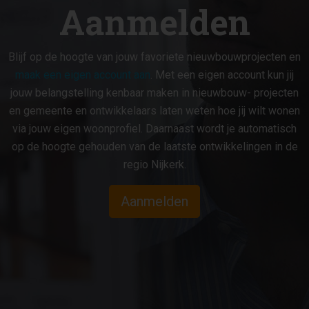
Aanmelden
Blijf op de hoogte van jouw favoriete nieuwbouwprojecten en
maak een eigen account aan
. Met een eigen account kun jij
jouw belangstelling kenbaar maken in nieuwbouw- projecten
en gemeente en ontwikkelaars laten weten hoe jij wilt wonen
via jouw eigen woonprofiel. Daarnaast wordt je automatisch
op de hoogte gehouden van de laatste ontwikkelingen in de
regio Nijkerk.
Aanmelden